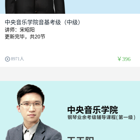
中央音乐学院音基考级（中级）
讲师：宋昭阳
更新完毕，共20节
￥396
8971人