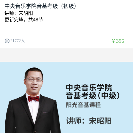
中央音乐学院音基考级（初级）
讲师：宋昭阳
更新完毕，共48节
￥396
21772人