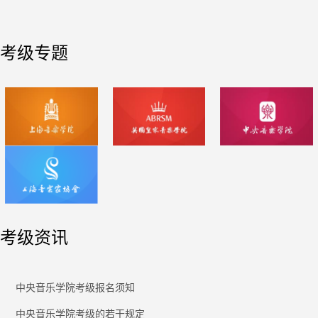
考级专题
考级资讯
中央音乐学院考级报名须知
中央音乐学院考级的若干规定